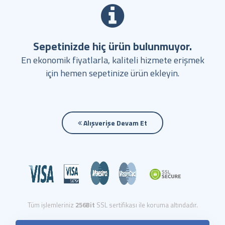
Sepetinizde hiç ürün bulunmuyor.
En ekonomik fiyatlarla, kaliteli hizmete erişmek
için hemen sepetinize ürün ekleyin.
Alışverişe Devam Et
Tüm işlemleriniz
256Bit
SSL sertifikası ile koruma altındadır.