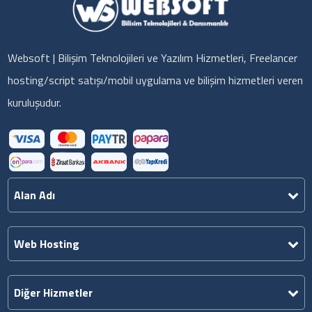
Websoft | Bilişim Teknolojileri ve Yazılım Hizmetleri, Freelancer
hosting/script satışı/mobil uygulama ve bilişim hizmetleri veren
kuruluşudur.
Alan Adı
Web Hosting
Diğer Hizmetler