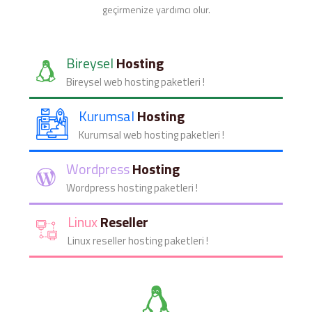
geçirmenize yardımcı olur.
Bireysel
Hosting
Bireysel web hosting paketleri !
Kurumsal
Hosting
Kurumsal web hosting paketleri !
Wordpress
Hosting
Wordpress hosting paketleri !
Linux
Reseller
Linux reseller hosting paketleri !