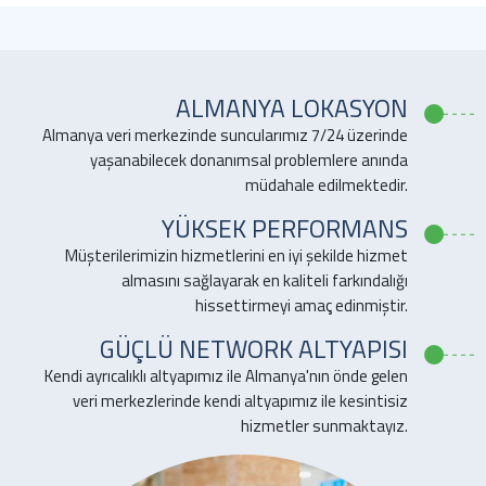
ALMANYA LOKASYON
Almanya veri merkezinde suncularımız 7/24 üzerinde
yaşanabilecek donanımsal problemlere anında
müdahale edilmektedir.
YÜKSEK PERFORMANS
Müşterilerimizin hizmetlerini en iyi şekilde hizmet
almasını sağlayarak en kaliteli farkındalığı
hissettirmeyi amaç edinmiştir.
GÜÇLÜ NETWORK ALTYAPISI
Kendi ayrıcalıklı altyapımız ile Almanya'nın önde gelen
veri merkezlerinde kendi altyapımız ile kesintisiz
hizmetler sunmaktayız.