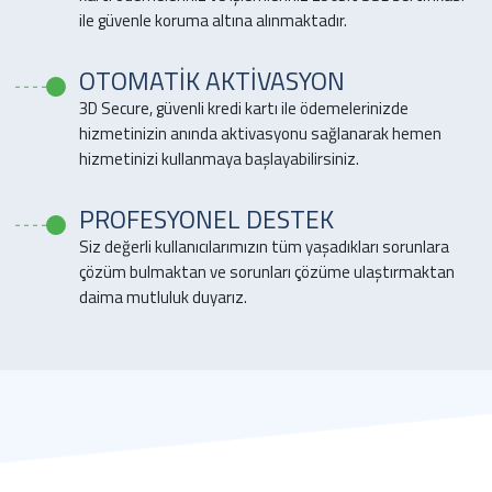
ile güvenle koruma altına alınmaktadır.
OTOMATİK AKTİVASYON
3D Secure, güvenli kredi kartı ile ödemelerinizde
hizmetinizin anında aktivasyonu sağlanarak hemen
hizmetinizi kullanmaya başlayabilirsiniz.
PROFESYONEL DESTEK
Siz değerli kullanıcılarımızın tüm yaşadıkları sorunlara
çözüm bulmaktan ve sorunları çözüme ulaştırmaktan
daima mutluluk duyarız.