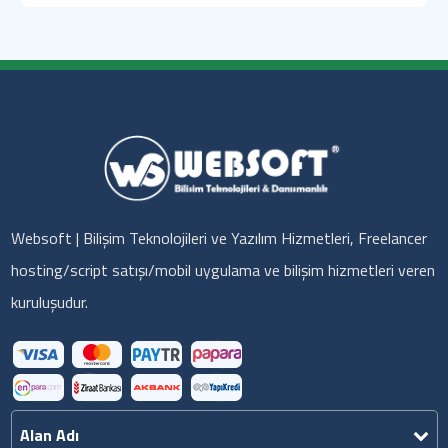
Websoft | Bilişim Teknolojileri ve Yazılım Hizmetleri, Freelancer
hosting/script satışı/mobil uygulama ve bilişim hizmetleri veren
kuruluşudur.
Alan Adı