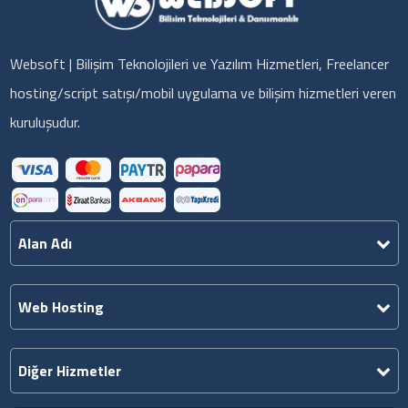
Websoft | Bilişim Teknolojileri ve Yazılım Hizmetleri, Freelancer
hosting/script satışı/mobil uygulama ve bilişim hizmetleri veren
kuruluşudur.
Alan Adı
Web Hosting
Diğer Hizmetler