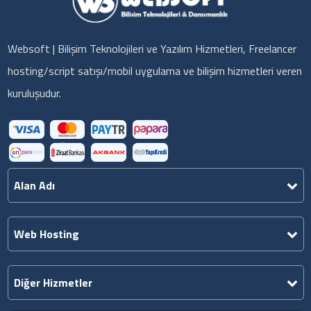
Websoft | Bilişim Teknolojileri ve Yazılım Hizmetleri, Freelancer
hosting/script satışı/mobil uygulama ve bilişim hizmetleri veren
kuruluşudur.
Alan Adı
Web Hosting
Diğer Hizmetler