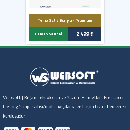
Tema Satış Scripti - Premium
2.499 ₺
Hemen Satınal
Websoft | Bilişim Teknolojileri ve Yazılım Hizmetleri, Freelancer
hosting/script satışı/mobil uygulama ve bilişim hizmetleri veren
kuruluşudur.