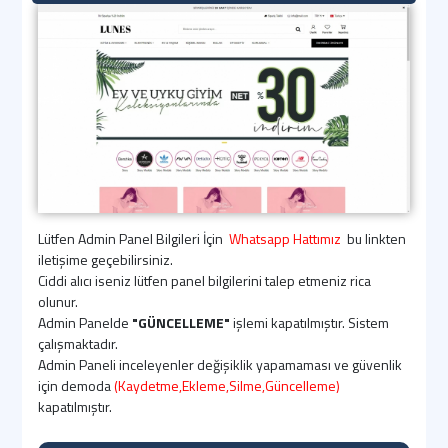
Lütfen Admin Panel Bilgileri İçin
Whatsapp Hattımız
bu linkten
iletişime geçebilirsiniz.
Ciddi alıcı iseniz lütfen panel bilgilerini talep etmeniz rica
olunur.
Admin Panelde
"GÜNCELLEME"
işlemi kapatılmıştır. Sistem
çalışmaktadır.
Admin Paneli inceleyenler değişiklik yapamaması ve güvenlik
için demoda
(Kaydetme,Ekleme,Silme,Güncelleme)
kapatılmıştır.