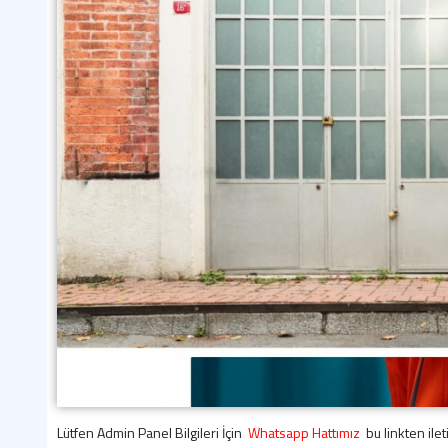
Lütfen Admin Panel Bilgileri İçin
Whatsapp Hattımız
bu linkten ilet