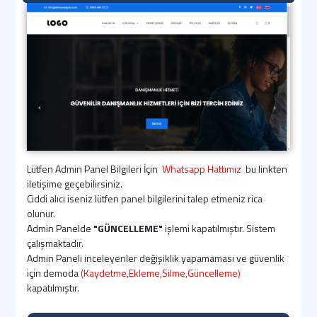
Lütfen Admin Panel Bilgileri İçin
Whatsapp Hattımız
bu linkten
iletişime geçebilirsiniz.
Ciddi alıcı iseniz lütfen panel bilgilerini talep etmeniz rica
olunur.
Admin Panelde
"GÜNCELLEME"
işlemi kapatılmıştır. Sistem
çalışmaktadır.
Admin Paneli inceleyenler değişiklik yapamaması ve güvenlik
için demoda
(Kaydetme,Ekleme,Silme,Güncelleme)
kapatılmıştır.