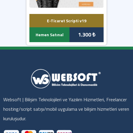
E-Ticaret Scripti v19
1.300 ₺
Hemen Satınal
Websoft | Bilişim Teknolojileri ve Yazılım Hizmetleri, Freelancer
hosting/script satışı/mobil uygulama ve bilişim hizmetleri veren
kuruluşudur.