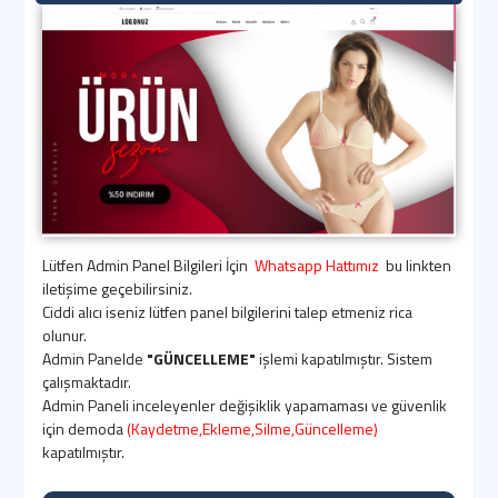
Lütfen Admin Panel Bilgileri İçin
Whatsapp Hattımız
bu linkten
iletişime geçebilirsiniz.
Ciddi alıcı iseniz lütfen panel bilgilerini talep etmeniz rica
olunur.
Admin Panelde
"GÜNCELLEME"
işlemi kapatılmıştır. Sistem
çalışmaktadır.
Admin Paneli inceleyenler değişiklik yapamaması ve güvenlik
için demoda
(Kaydetme,Ekleme,Silme,Güncelleme)
kapatılmıştır.