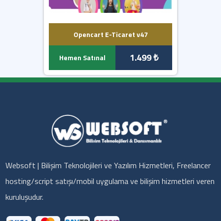
Opencart E-Ticaret v47
1.499 ₺
Hemen Satınal
Websoft | Bilişim Teknolojileri ve Yazılım Hizmetleri, Freelancer
hosting/script satışı/mobil uygulama ve bilişim hizmetleri veren
kuruluşudur.