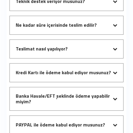
Teknik destek veriyor musunuz?
Ne kadar süre içerisinde teslim edilir?
Teslimat nasıl yapılıyor?
Kredi Kartı ile ödeme kabul ediyor musunuz?
Banka Havale/EFT şeklinde ödeme yapabilir
miyim?
PAYPAL ile ödeme kabul ediyor musunuz?