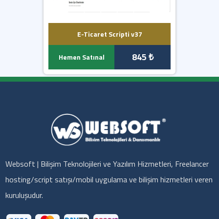
E-Ticaret Scripti v37
845 ₺
Hemen Satınal
Websoft | Bilişim Teknolojileri ve Yazılım Hizmetleri, Freelancer
hosting/script satışı/mobil uygulama ve bilişim hizmetleri veren
kuruluşudur.