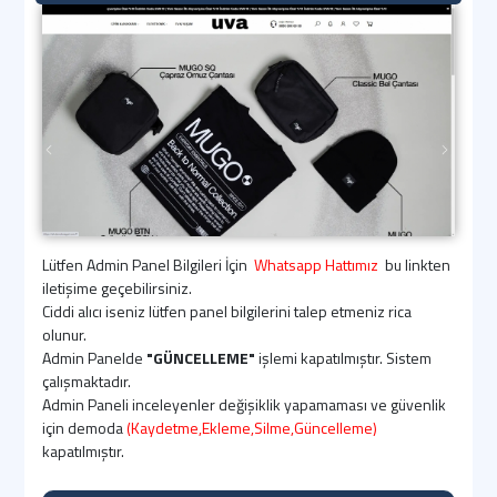
Lütfen Admin Panel Bilgileri İçin
Whatsapp Hattımız
bu linkten
iletişime geçebilirsiniz.
Ciddi alıcı iseniz lütfen panel bilgilerini talep etmeniz rica
olunur.
Admin Panelde
"GÜNCELLEME"
işlemi kapatılmıştır. Sistem
çalışmaktadır.
Admin Paneli inceleyenler değişiklik yapamaması ve güvenlik
için demoda
(Kaydetme,Ekleme,Silme,Güncelleme)
kapatılmıştır.