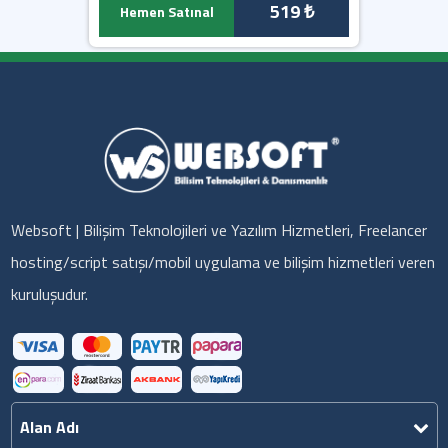
519 ₺
Hemen Satınal
Websoft | Bilişim Teknolojileri ve Yazılım Hizmetleri, Freelancer
hosting/script satışı/mobil uygulama ve bilişim hizmetleri veren
kuruluşudur.
Alan Adı